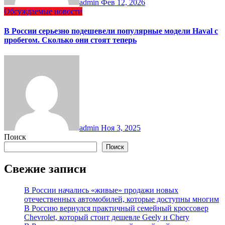
admin
Фев 12, 2026
Обсуждаемые новости
В России серьезно подешевели популярные модели Haval с
пробегом. Сколько они стоят теперь
admin
Ноя 3, 2025
Поиск
Поиск
Свежие записи
В России начались «живые» продажи новых
отечественных автомобилей, которые доступны многим
В Россию вернулся практичный семейный кроссовер
Chevrolet, который стоит дешевле Geely и Chery