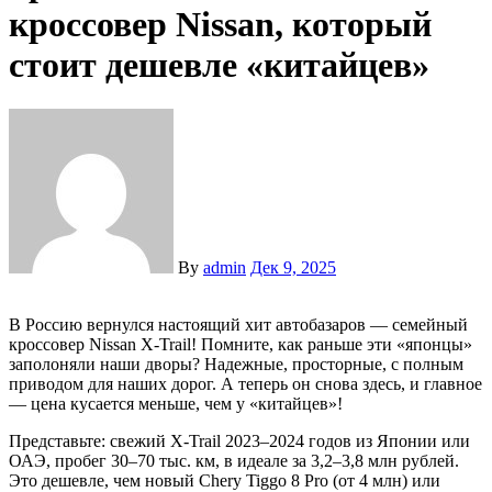
кроссовер Nissan, который
стоит дешевле «китайцев»
By
admin
Дек 9, 2025
В Россию вернулся настоящий хит автобазаров — семейный
кроссовер Nissan X-Trail! Помните, как раньше эти «японцы»
заполоняли наши дворы? Надежные, просторные, с полным
приводом для наших дорог. А теперь он снова здесь, и главное
— цена кусается меньше, чем у «китайцев»!
Представьте: свежий X-Trail 2023–2024 годов из Японии или
ОАЭ, пробег 30–70 тыс. км, в идеале за 3,2–3,8 млн рублей.
Это дешевле, чем новый Chery Tiggo 8 Pro (от 4 млн) или