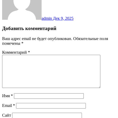
admin
Дек 9, 2025
Добавить комментарий
Ваш адрес email не будет опубликован.
Обязательные поля
помечены
*
Комментарий
*
Имя
*
Email
*
Сайт