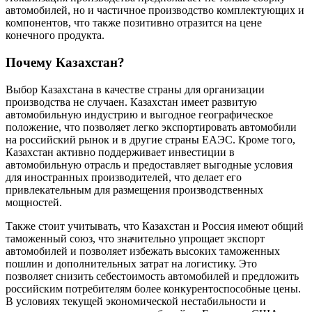
автомобилей, но и частичное производство комплектующих и
компонентов, что также позитивно отразится на цене
конечного продукта.
Почему Казахстан?
Выбор Казахстана в качестве страны для организации
производства не случаен. Казахстан имеет развитую
автомобильную индустрию и выгодное географическое
положение, что позволяет легко экспортировать автомобили
на российский рынок и в другие страны ЕАЭС. Кроме того,
Казахстан активно поддерживает инвестиции в
автомобильную отрасль и предоставляет выгодные условия
для иностранных производителей, что делает его
привлекательным для размещения производственных
мощностей.
Также стоит учитывать, что Казахстан и Россия имеют общий
таможенный союз, что значительно упрощает экспорт
автомобилей и позволяет избежать высоких таможенных
пошлин и дополнительных затрат на логистику. Это
позволяет снизить себестоимость автомобилей и предложить
российским потребителям более конкурентоспособные цены.
В условиях текущей экономической нестабильности и