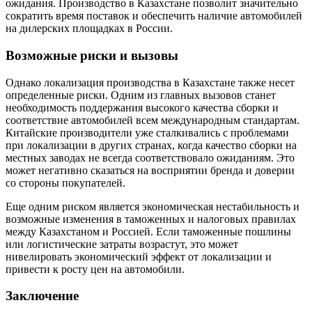
ожидания. Производство в Казахстане позволит значительно
сократить время поставок и обеспечить наличие автомобилей
на дилерских площадках в России.
Возможные риски и вызовы
Однако локализация производства в Казахстане также несет
определенные риски. Одним из главных вызовов станет
необходимость поддержания высокого качества сборки и
соответствие автомобилей всем международным стандартам.
Китайские производители уже сталкивались с проблемами
при локализации в других странах, когда качество сборки на
местных заводах не всегда соответствовало ожиданиям. Это
может негативно сказаться на восприятии бренда и доверии
со стороны покупателей.
Еще одним риском является экономическая нестабильность и
возможные изменения в таможенных и налоговых правилах
между Казахстаном и Россией. Если таможенные пошлины
или логистические затраты возрастут, это может
нивелировать экономический эффект от локализации и
привести к росту цен на автомобили.
Заключение