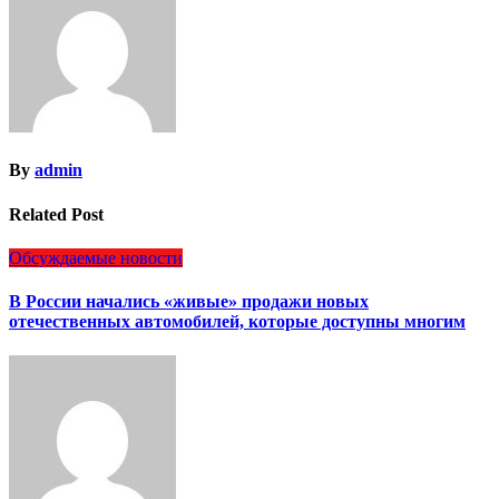
By
admin
Related Post
Обсуждаемые новости
В России начались «живые» продажи новых
отечественных автомобилей, которые доступны многим