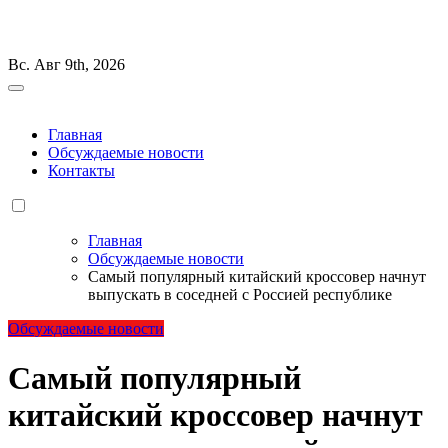
Перейти
к
Вс. Авг 9th, 2026
содержанию
Главная
Обсуждаемые новости
Контакты
Главная
Обсуждаемые новости
Самый популярный китайский кроссовер начнут
выпускать в соседней с Россией республике
Обсуждаемые новости
Самый популярный
китайский кроссовер начнут