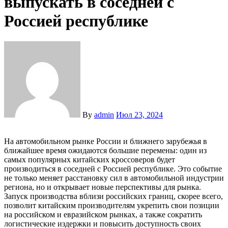
выпускать в соседней с
Россией республике
By
admin
Июл 23, 2024
На автомобильном рынке России и ближнего зарубежья в
ближайшее время ожидаются большие перемены: один из
самых популярных китайских кроссоверов будет
производиться в соседней с Россией республике. Это событие
не только меняет расстановку сил в автомобильной индустрии
региона, но и открывает новые перспективы для рынка.
Запуск производства вблизи российских границ, скорее всего,
позволит китайским производителям укрепить свои позиции
на российском и евразийском рынках, а также сократить
логистические издержки и повысить доступность своих